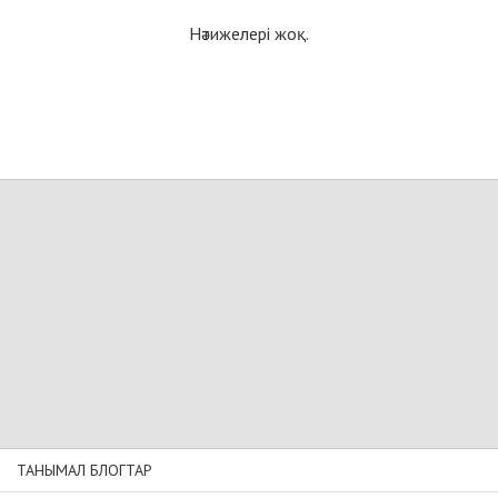
Нәтижелері жоқ.
ТАНЫМАЛ БЛОГТАР